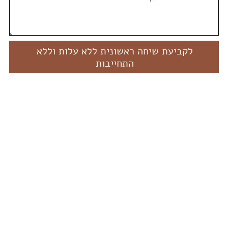
לקביעת שיחה ראשונית ללא עלות וללא
התחייבות