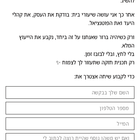
להשיג.
אחר כך אני עושה שיעורי בית: בודקת את העסק, את קהלי
היעד ואת הפוטנציאל.
ורק כשיהיה ברור שאנחנו על זה ביחד, נקבע את הייעוץ
המלא.
בלי לחץ, ובלי לבזבז זמן.
רק תכנית חזקה שתעזור לך לצמוח ✨
כדי לקבוע שיחה אצטרך את: